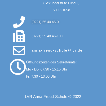
(Sekundarstufe I und II)
50933 Köln
(0221) 55 40 46-0
(0221) 55 40 46-199
anna-freud-schule@lvr.de
Öffnungszeiten des Sekretariats:
Mo - Do: 07:30 - 15:15 Uhr
Fr: 7:30 - 13:00 Uhr
LVR Anna-Freud-Schule © 2022