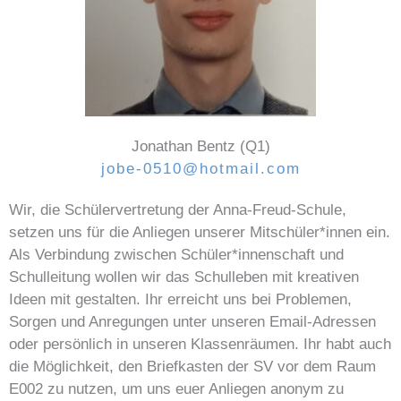
Jonathan Bentz (Q1)
jobe-0510@hotmail.com
Wir, die Schülervertretung der Anna-Freud-Schule,
setzen uns für die Anliegen unserer Mitschüler*innen ein.
Als Verbindung zwischen Schüler*innenschaft und
Schulleitung wollen wir das Schulleben mit kreativen
Ideen mit gestalten. Ihr erreicht uns bei Problemen,
Sorgen und Anregungen unter unseren Email-Adressen
oder persönlich in unseren Klassenräumen. Ihr habt auch
die Möglichkeit, den Briefkasten der SV vor dem Raum
E002 zu nutzen, um uns euer Anliegen anonym zu