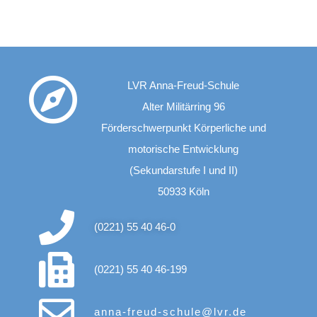
LVR Anna-Freud-Schule
Alter Militärring 96
Förderschwerpunkt Körperliche und
motorische Entwicklung
(Sekundarstufe I und II)
50933 Köln
(0221) 55 40 46-0
(0221) 55 40 46-199
anna-freud-schule@lvr.de