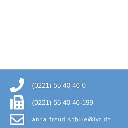
(0221) 55 40 46-0
(0221) 55 40 46-199
anna-freud-schule@lvr.de