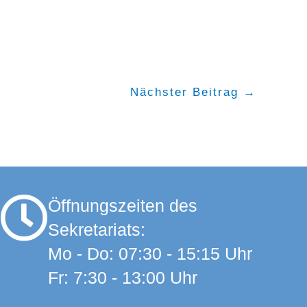
Nächster Beitrag
→
Öffnungszeiten des
Sekretariats:
Mo - Do: 07:30 - 15:15 Uhr
Fr: 7:30 - 13:00 Uhr