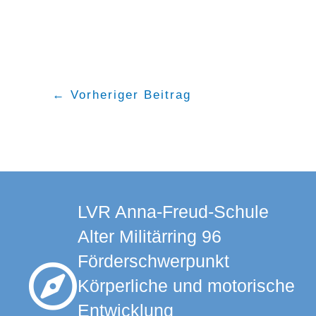
←
Vorheriger Beitrag
LVR Anna-Freud-Schule
Alter Militärring 96
Förderschwerpunkt
Körperliche und motorische
Entwicklung