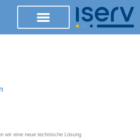
n
en wir eine neue technische Lösung