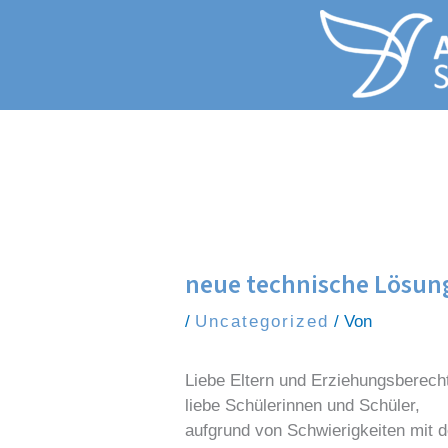
Zum Inhalt springen
neue technische Lösun
/
Uncategorized
/ Von
Liebe Eltern und Erziehungsberech
liebe Schülerinnen und Schüler,
aufgrund von Schwierigkeiten mit 